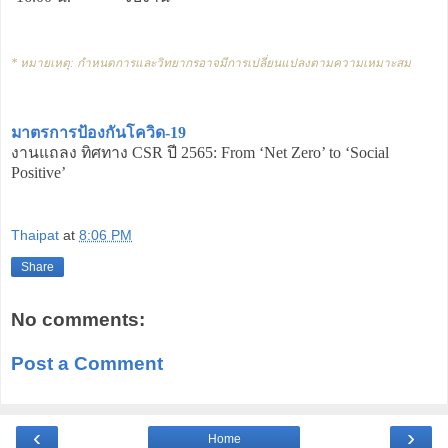
* หมายเหตุ: กำหนดการและวิทยากรอาจมีการเปลี่ยนแปลงตามความเหมาะสม
มาตรการป้องกันโควิด-19
งานแถลง ทิศทาง CSR ปี 2565: From ‘Net Zero’ to ‘Social
Positive’
Thaipat
at
8:06 PM
Share
No comments:
Post a Comment
‹
›
Home