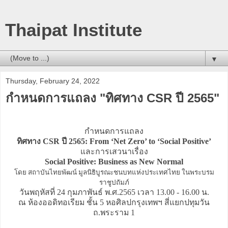
Thaipat Institute
▼
Thursday, February 24, 2022
กำหนดการแถลง "ทิศทาง CSR ปี 2565"
กำหนดการแถลง
ทิศทาง CSR ปี 2565: From ‘Net Zero’ to ‘Social Positive’
และการเสวนาเรื่อง
Social Positive: Business as New Normal
โดย สถาบันไทยพัฒน์ มูลนิธิบูรณะชนบทแห่งประเทศไทย ในพระบรม
ราชูปถัมภ์
วันพฤหัสที่ 24 กุมภาพันธ์ พ.ศ.2565 เวลา 13.00 - 16.00 น.
ณ ห้องออดิทอเรียม ชั้น 5 หอศิลปกรุงเทพฯ สี่แยกปทุมวัน
ถ.พระราม 1