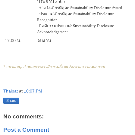
ประจำปี 2565
- รางวัลเกียรติคุณ: Sustainability Disclosure Award
- ประกาศเกียรติคุณ: Sustainability Disclosure
Recognition
- กิตติกรรมประกาศ: Sustainability Disclosure
Acknowledgement
17.00 น.
จบงาน
* หมายเหตุ: กำหนดการอาจมีการเปลี่ยนแปลงตามความเหมาะสม
Thaipat
at
10:07 PM
Share
No comments:
Post a Comment