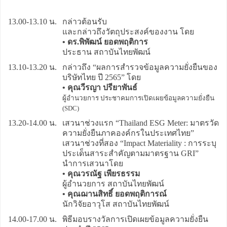
13.00-13.10 น.
กล่าวต้อนรับ
และกล่าวถึงวัตถุประสงค์ของงาน โดย
• ดร.พิพัฒน์ ยอดพฤติการ
ประธาน สถาบันไทยพัฒน์
13.10-13.20 น.
กล่าวถึง “ผลการสำรวจข้อมูลความยั่งยืนของ
บริษัทไทย ปี 2565” โดย
• คุณวีรญา ปรียาพันธ์
ผู้อำนวยการ ประชาคมการเปิดเผยข้อมูลความยั่งยืน
(SDC)
13.20-14.00 น.
เสวนาช่วงแรก “Thailand ESG Meter: มาตรวัด
ความยั่งยืนภาคองค์กรในประเทศไทย”
เสวนาช่วงที่สอง “Impact Materiality : การระบุ
ประเด็นสาระสำคัญตามมาตรฐาน GRI”
นำการเสวนาโดย
• คุณวรณัฐ เพียรธรรม
ผู้อำนวยการ สถาบันไทยพัฒน์
• คุณฌานสิทธิ์ ยอดพฤติการณ์
นักวิจัยอาวุโส สถาบันไทยพัฒน์
14.00-17.00 น.
พิธีมอบรางวัลการเปิดเผยข้อมูลความยั่งยืน