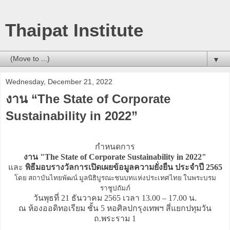
Thaipat Institute
▼
Wednesday, December 21, 2022
งาน “The State of Corporate
Sustainability in 2022”
กำหนดการ
งาน "The State of Corporate Sustainability in 2022"
และ
พิธีมอบรางวัลการเปิดเผยข้อมูลความยั่งยืน ประจำปี 2565
โดย สถาบันไทยพัฒน์ มูลนิธิบูรณะชนบทแห่งประเทศไทย ในพระบรม
ราชูปถัมภ์
วันพุธที่ 21 ธันวาคม 2565 เวลา 13.00 – 17.00 น.
ณ ห้องออดิทอเรียม ชั้น 5 หอศิลปกรุงเทพฯ สี่แยกปทุมวัน
ถ.พระราม 1