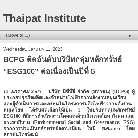
Thaipat Institute
▼
Wednesday, January 11, 2023
BCPG ติดอันดับบริษัทกลุ่มหลักทรัพย์
“ESG100” ต่อเนื่องเป็นปีที่ 5
12 มกราคม 2566
– บริษัท บีซีพีจี จำกัด (มหาชน) (BCPG) ผู้
ประกอบธุรกิจผลิตและจำหน่ายไฟฟ้าจากพลังงานหมุนเวียน
และผู้ดำเนินการและลงทุนในโครงการผลิตไฟฟ้าจากพลังงาน
หมุนเวียน ได้รับคัดเลือกให้เป็น 1 ในบริษัทกลุ่มหลักทรัพย์
ESG100 ที่มีการดำเนินงานโดดเด่นด้านสิ่งแวดล้อม สังคม และ
ธรรมาภิบาล (Environmental Social and Governance: ESG)
จากการประเมินหลักทรัพย์จดทะเบียน ในปี พ.ศ.2565 โดย
สถาบันไทยพัฒน์