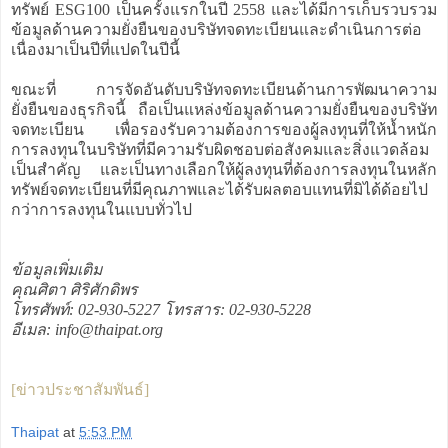
ทรัพย์ ESG100 เป็นครั้งแรกในปี 2558 และได้มีการเก็บรวบรวม
ข้อมูลด้านความยั่งยืนของบริษัทจดทะเบียนและดำเนินการต่อ
เนื่องมาเป็นปีที่แปดในปีนี้
ขณะที่ การจัดอันดับบริษัทจดทะเบียนด้านการพัฒนาความ
ยั่งยืนของธุรกิจนี้ ถือเป็นแหล่งข้อมูลด้านความยั่งยืนของบริษัท
จดทะเบียน เพื่อรองรับความต้องการของผู้ลงทุนที่ให้น้ำหนัก
การลงทุนในบริษัทที่มีความรับผิดชอบต่อสังคมและสิ่งแวดล้อม
เป็นสำคัญ และเป็นทางเลือกให้ผู้ลงทุนที่ต้องการลงทุนในหลัก
ทรัพย์จดทะเบียนที่มีคุณภาพและได้รับผลตอบแทนที่มิได้ด้อยไป
กว่าการลงทุนในแบบทั่วไป
ข้อมูลเพิ่มเติม
คุณศิตา ศิริศักดิพร
โทรศัพท์: 02-930-5227 โทรสาร: 02-930-5228
อีเมล: info@thaipat.org
[ข่าวประชาสัมพันธ์]
Thaipat
at
5:53 PM