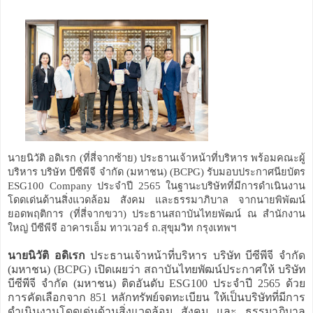
นายนิวัติ อดิเรก (ที่สี่จากซ้าย) ประธานเจ้าหน้าที่บริหาร พร้อมคณะผู้
บริหาร บริษัท บีซีพีจี จำกัด (มหาชน) (BCPG) รับมอบประกาศนียบัตร
ESG100 Company ประจำปี 2565 ในฐานะบริษัทที่มีการดำเนินงาน
โดดเด่นด้านสิ่งแวดล้อม สังคม และธรรมาภิบาล จากนายพิพัฒน์
ยอดพฤติการ (ที่สี่จากขวา) ประธานสถาบันไทยพัฒน์ ณ สำนักงาน
ใหญ่ บีซีพีจี อาคารเอ็ม ทาวเวอร์ ถ.สุขุมวิท กรุงเทพฯ
นายนิวัติ อดิเรก
ประธานเจ้าหน้าที่บริหาร บริษัท บีซีพีจี จำกัด
(มหาชน) (BCPG) เปิดเผยว่า สถาบันไทยพัฒน์ประกาศให้ บริษัท
บีซีพีจี จำกัด (มหาชน) ติดอันดับ ESG100 ประจำปี 2565 ด้วย
การคัดเลือกจาก 851 หลักทรัพย์จดทะเบียน ให้เป็นบริษัทที่มีการ
ดำเนินงานโดดเด่นด้านสิ่งแวดล้อม สังคม และ ธรรมาภิบาล