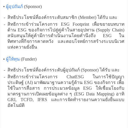
•
ผู้อุปถัมภ์
(Sponsor)
-
สิทธิประโยชน์ที่องค์กรระดับสมาชิก (Member) ได้รับ และ
-
สิทธิการเข้าร่วมโครงการ ESG Footprint เพื่อขยายบทบาท
ด้าน ESG ของกิจการไปสู่คู่ค้าในสายอุปทาน (Supply Chain)
สนับสนุนให้คู่ค้ามีการดำเนินงานโดยคำนึงถึง ESG ใน
ทิศทางที่กิจการคาดหวัง และตอบโจทย์การสร้างระบบนิเวศ
แห่งความยั่งยืน
•
ผู้ให้ทุน
(Funder)
-
สิทธิประโยชน์ที่องค์กรระดับผู้อุปถัมภ์ (Sponsor) ได้รับ และ
-
สิทธิการเข้าร่วมโครงการ ChatESG ในการใช้ปัญญา
ประดิษฐ์ (AI) มาพัฒนาฐานความรู้ด้าน ESG ของกิจการ เพื่อ
ใช้ในการสื่อสาร การประมวลข้อมูล ESG ให้เชื่อมโยงกับ
มาตรฐานการเปิดเผยข้อมูลต่าง ๆ (ESG Data Mapping) อาทิ
GRI, TCFD, IFRS และการจัดทำรายงานความยั่งยืนแบบ
อัตโนมัติ