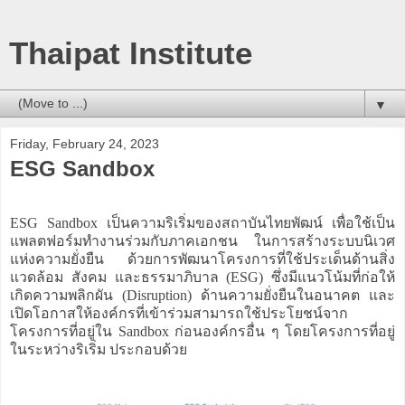
Thaipat Institute
▼
Friday, February 24, 2023
ESG Sandbox
ESG Sandbox เป็นความริเริ่มของสถาบันไทยพัฒน์ เพื่อใช้เป็น
แพลตฟอร์มทำงานร่วมกับภาคเอกชน ในการสร้างระบบนิเวศ
แห่งความยั่งยืน ด้วยการพัฒนาโครงการที่ใช้ประเด็นด้านสิ่ง
แวดล้อม สังคม และธรรมาภิบาล (ESG) ซึ่งมีแนวโน้มที่ก่อให้
เกิดความพลิกผัน (Disruption) ด้านความยั่งยืนในอนาคต และ
เปิดโอกาสให้องค์กรที่เข้าร่วมสามารถใช้ประโยชน์จาก
โครงการที่อยู่ใน Sandbox ก่อนองค์กรอื่น ๆ โดยโครงการที่อยู่
ในระหว่างริเริ่ม ประกอบด้วย