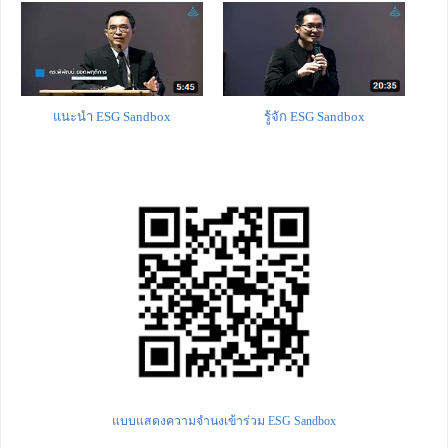
แนะนำ ESG Sandbox
รู้จัก ESG Sandbox
แบบแสดงความจำนงเข้าร่วม ESG Sandbox