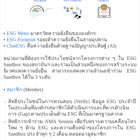
•
ESG Meter
มาตรวัดความยั่งยืนขององค์กร
•
ESG Footprint
รอยเท้าความยั่งยืนในสายอุปทาน
•
ChatESG
สื่อความยั่งยืนด้วยฐานปัญญาประดิษฐ์ (AI)
หน่วยงานที่ต้องการใช้ประโยชน์จากโครงการต่าง ๆ ใน ESG
Sandbox ของสถาบันฯ และร่วมเป็นส่วนหนึ่งของการสร้างระบบ
นิเวศแห่งความยั่งยืน สามารถแสดงความจำนงเข้าร่วม ESG
Sandbox ได้ใน 3 ระดับ
•
สมาชิก
(Member)
-
สิทธิประโยชน์ในการทวนสอบ (Verify) ข้อมูล ESG ประจำปี
ในประเด็นที่องค์กรสมาชิกได้ดำเนินการและที่ควรดำเนิน
การ (Gap) ตามประเด็นด้าน ESG ที่เป็นมาตรฐานสากล
-
สิทธิการเข้าร่วม AMA Session เพื่อรับทราบความเคลื่อนไหว
ใหม่ ๆ ด้าน ESG และความคืบหน้าของโครงการใน ESG
Sandbox ประจำทุก ๆ 2 เดือน ตลอดอายุสมาชิก