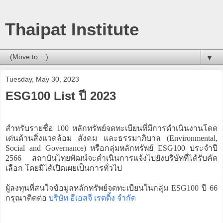
Thaipat Institute
▼
Tuesday, May 30, 2023
ESG100 List ปี 2023
สำหรับรายชื่อ 100 หลักทรัพย์จดทะเบียนที่มีการดำเนินงานโดด
เด่นด้านสิ่งแวดล้อม สังคม และธรรมาภิบาล (Environmental,
Social and Governance) หรือกลุ่มหลักทรัพย์ ESG100 ประจำปี
2566 สถาบันไทยพัฒน์จะดำเนินการแจ้งไปยังบริษัทที่ได้รับคัด
เลือก โดยมิได้เปิดเผยเป็นการทั่วไป
ผู้ลงทุนที่สนใจข้อมูลหลักทรัพย์จดทะเบียนในกลุ่ม ESG100 ปี 66
กรุณาติดต่อ
บริษัท อีเอสจี เรตติ้ง จำกัด