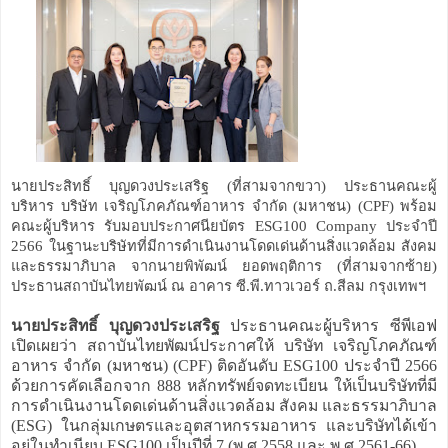
นายประสิทธิ์ บุญดวงประเสริฐ (ที่สามจากขวา) ประธานคณะผู้
บริหาร บริษัท เจริญโภคภัณฑ์อาหาร จำกัด (มหาชน) (CPF) พร้อม
คณะผู้บริหาร รับมอบประกาศนียบัตร ESG100 Company ประจำปี
2566 ในฐานะบริษัทที่มีการดำเนินงานโดดเด่นด้านสิ่งแวดล้อม สังคม
และธรรมาภิบาล จากนายพิพัฒน์ ยอดพฤติการ (ที่สามจากซ้าย)
ประธานสถาบันไทยพัฒน์ ณ อาคาร ซี.พี.ทาวเวอร์ ถ.สีลม กรุงเทพฯ
นายประสิทธิ์ บุญดวงประเสริฐ
ประธานคณะผู้บริหาร ซีพีเอฟ
เปิดเผยว่า สถาบันไทยพัฒน์ประกาศให้ บริษัท เจริญโภคภัณฑ์
อาหาร จำกัด (มหาชน) (CPF) ติดอันดับ ESG100 ประจำปี 2566
ด้วยการคัดเลือกจาก 888 หลักทรัพย์จดทะเบียน ให้เป็นบริษัทที่มี
การดำเนินงานโดดเด่นด้านสิ่งแวดล้อม สังคม และธรรมาภิบาล
(ESG) ในกลุ่มเกษตรและอุตสาหกรรมอาหาร และบริษัทได้เข้า
อยู่ในทำเนียบ ESG100 เป็นปีที่ 7 (พ.ศ.2558 และ พ.ศ.2561-66)