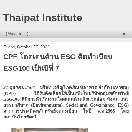
Thaipat Institute
▼
Friday, October 27, 2023
CPF โดดเด่นด้าน ESG ติดทำเนียบ
ESG100 เป็นปีที่ 7
27 ตุลาคม 2566
– บริษัท เจริญโภคภัณฑ์อาหาร จำกัด (มหาชน)
(CPF) ได้รับคัดเลือกให้เป็นหนึ่งในบริษัทกลุ่มหลักทรัพย์
ESG100 ที่มีการดำเนินงานโดดเด่นด้านสิ่งแวดล้อม สังคม และ
ธรรมาภิบาล (Environmental, Social and Governance: ESG)
จากการประเมินหลักทรัพย์จดทะเบียน ในปี พ.ศ.2566 โดย
สถาบันไทยพัฒน์