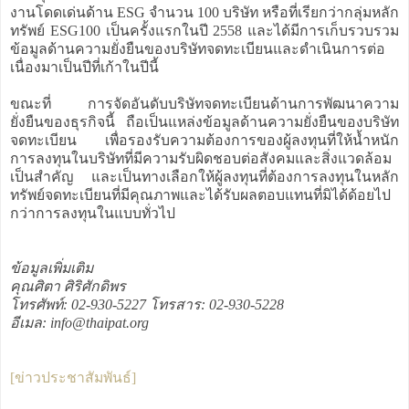
งานโดดเด่นด้าน ESG จำนวน 100 บริษัท หรือที่เรียกว่ากลุ่มหลัก
ทรัพย์ ESG100 เป็นครั้งแรกในปี 2558 และได้มีการเก็บรวบรวม
ข้อมูลด้านความยั่งยืนของบริษัทจดทะเบียนและดำเนินการต่อ
เนื่องมาเป็นปีที่เก้าในปีนี้
ขณะที่ การจัดอันดับบริษัทจดทะเบียนด้านการพัฒนาความ
ยั่งยืนของธุรกิจนี้ ถือเป็นแหล่งข้อมูลด้านความยั่งยืนของบริษัท
จดทะเบียน เพื่อรองรับความต้องการของผู้ลงทุนที่ให้น้ำหนัก
การลงทุนในบริษัทที่มีความรับผิดชอบต่อสังคมและสิ่งแวดล้อม
เป็นสำคัญ และเป็นทางเลือกให้ผู้ลงทุนที่ต้องการลงทุนในหลัก
ทรัพย์จดทะเบียนที่มีคุณภาพและได้รับผลตอบแทนที่มิได้ด้อยไป
กว่าการลงทุนในแบบทั่วไป
ข้อมูลเพิ่มเติม
คุณศิตา ศิริศักดิพร
โทรศัพท์: 02-930-5227 โทรสาร: 02-930-5228
อีเมล: info@thaipat.org
[ข่าวประชาสัมพันธ์]