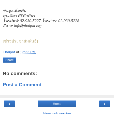
ข้อมูลเพิ่มเติม
คุณศิตา ศิริศักดิพร
โทรศัพท์: 02-930-5227 โทรสาร: 02-930-5228
อีเมล: info@thaipat.org
[ข่าวประชาสัมพันธ์]
Thaipat
at
12:22 PM
Share
No comments:
Post a Comment
‹
›
Home
View web version