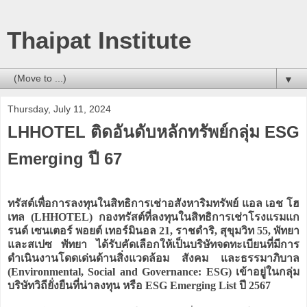
Thaipat Institute
▼
Thursday, July 11, 2024
LHHOTEL ติดอันดับหลักทรัพย์กลุ่ม ESG
Emerging ปี 67
ทรัสต์เพื่อการลงทุนในสิทธิการเช่าอสังหาริมทรัพย์ แอล เอช โฮ
เทล (LHHOTEL) กองทรัสต์ที่ลงทุนในสิทธิการเช่าโรงแรมแก
รนด์ เซนเตอร์ พอยต์ เทอร์มินอล 21, ราชดำริ, สุขุมวิท 55, พัทยา
และสเปซ พัทยา ได้รับคัดเลือกให้เป็นบริษัทจดทะเบียนที่มีการ
ดำเนินงานโดดเด่นด้านสิ่งแวดล้อม สังคม และธรรมาภิบาล
(Environmental, Social and Governance: ESG) เข้าอยู่ในกลุ่ม
บริษัทวิถียั่งยืนที่น่าลงทุน หรือ ESG Emerging List ปี 2567