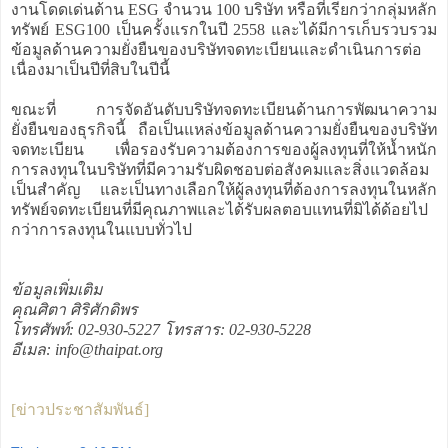
งานโดดเด่นด้าน ESG จำนวน 100 บริษัท หรือที่เรียกว่ากลุ่มหลัก
ทรัพย์ ESG100 เป็นครั้งแรกในปี 2558 และได้มีการเก็บรวบรวม
ข้อมูลด้านความยั่งยืนของบริษัทจดทะเบียนและดำเนินการต่อ
เนื่องมาเป็นปีที่สิบในปีนี้
ขณะที่ การจัดอันดับบริษัทจดทะเบียนด้านการพัฒนาความ
ยั่งยืนของธุรกิจนี้ ถือเป็นแหล่งข้อมูลด้านความยั่งยืนของบริษัท
จดทะเบียน เพื่อรองรับความต้องการของผู้ลงทุนที่ให้น้ำหนัก
การลงทุนในบริษัทที่มีความรับผิดชอบต่อสังคมและสิ่งแวดล้อม
เป็นสำคัญ และเป็นทางเลือกให้ผู้ลงทุนที่ต้องการลงทุนในหลัก
ทรัพย์จดทะเบียนที่มีคุณภาพและได้รับผลตอบแทนที่มิได้ด้อยไป
กว่าการลงทุนในแบบทั่วไป
ข้อมูลเพิ่มเติม
คุณศิตา ศิริศักดิพร
โทรศัพท์: 02-930-5227 โทรสาร: 02-930-5228
อีเมล: info@thaipat.org
[ข่าวประชาสัมพันธ์]