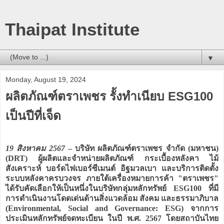
Thaipat Institute
▼
Monday, August 19, 2024
ผลิตภัณฑ์ตราเพชร รั้งทำเนียบ ESG100
เป็นปีที่เจ็ด
19 สิงหาคม 2567
– บริษัท ผลิตภัณฑ์ตราเพชร จำกัด (มหาชน)
(DRT) ผู้ผลิตและจำหน่ายผลิตภัณฑ์ กระเบื้องหลังคา ไม้
สังเคราะห์ บอร์ดไฟเบอร์ซีเมนต์ อิฐมวลเบา และบริการติดตั้ง
ระบบหลังคาครบวงจร ภายใต้เครื่องหมายการค้า "ตราเพชร"
ได้รับคัดเลือกให้เป็นหนึ่งในบริษัทกลุ่มหลักทรัพย์ ESG100 ที่มี
การดำเนินงานโดดเด่นด้านสิ่งแวดล้อม สังคม และธรรมาภิบาล
(Environmental, Social and Governance: ESG) จากการ
ประเมินหลักทรัพย์จดทะเบียน ในปี พ.ศ. 2567 โดยสถาบันไทย