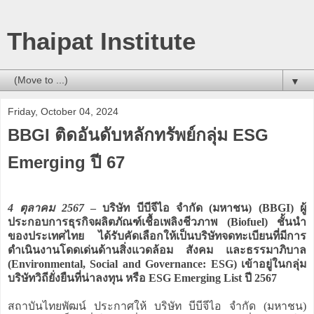
Thaipat Institute
▼
Friday, October 04, 2024
BBGI ติดอันดับหลักทรัพย์กลุ่ม ESG
Emerging ปี 67
4 ตุลาคม 2567
– บริษัท บีบีจีไอ จำกัด (มหาชน) (BBGI) ผู้
ประกอบการธุรกิจผลิตภัณฑ์เชื้อเพลิงชีวภาพ (Biofuel) ชั้นนำ
ของประเทศไทย ได้รับคัดเลือกให้เป็นบริษัทจดทะเบียนที่มีการ
ดำเนินงานโดดเด่นด้านสิ่งแวดล้อม สังคม และธรรมาภิบาล
(Environmental, Social and Governance: ESG) เข้าอยู่ในกลุ่ม
บริษัทวิถียั่งยืนที่น่าลงทุน หรือ ESG Emerging List ปี 2567
สถาบันไทยพัฒน์ ประกาศให้ บริษัท บีบีจีไอ จำกัด (มหาชน)