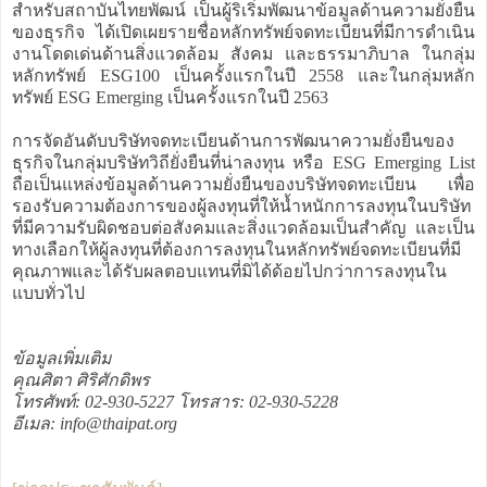
สำหรับสถาบันไทยพัฒน์ เป็นผู้ริเริ่มพัฒนาข้อมูลด้านความยั่งยืน
ของธุรกิจ ได้เปิดเผยรายชื่อหลักทรัพย์จดทะเบียนที่มีการดำเนิน
งานโดดเด่นด้านสิ่งแวดล้อม สังคม และธรรมาภิบาล ในกลุ่ม
หลักทรัพย์ ESG100 เป็นครั้งแรกในปี 2558 และในกลุ่มหลัก
ทรัพย์ ESG Emerging เป็นครั้งแรกในปี 2563
การจัดอันดับบริษัทจดทะเบียนด้านการพัฒนาความยั่งยืนของ
ธุรกิจในกลุ่มบริษัทวิถียั่งยืนที่น่าลงทุน หรือ ESG Emerging List
ถือเป็นแหล่งข้อมูลด้านความยั่งยืนของบริษัทจดทะเบียน เพื่อ
รองรับความต้องการของผู้ลงทุนที่ให้น้ำหนักการลงทุนในบริษัท
ที่มีความรับผิดชอบต่อสังคมและสิ่งแวดล้อมเป็นสำคัญ และเป็น
ทางเลือกให้ผู้ลงทุนที่ต้องการลงทุนในหลักทรัพย์จดทะเบียนที่มี
คุณภาพและได้รับผลตอบแทนที่มิได้ด้อยไปกว่าการลงทุนใน
แบบทั่วไป
ข้อมูลเพิ่มเติม
คุณศิตา ศิริศักดิพร
โทรศัพท์: 02-930-5227 โทรสาร: 02-930-5228
อีเมล: info@thaipat.org