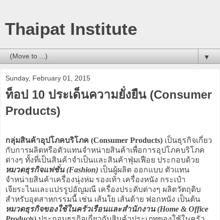
Thaipat Institute
▼
Sunday, February 01, 2015
ท็อป 10 ประเด็นความยั่งยืน (Consumer
Products)
กลุ่มสินค้าอุปโภคบริโภค (Consumer Products)
เป็นธุรกิจเกี่ยว
กับการผลิตหรือตัวแทนจำหน่ายสินค้าเพื่อการอุปโภคบริโภค
ต่างๆ ทั้งที่เป็นสินค้าจำเป็นและสินค้าฟุ่มเฟือย ประกอบด้วย
หมวดธุรกิจแฟชั่น (Fashion)
เป็นผู้ผลิต ออกแบบ ตัวแทน
จำหน่ายสินค้าเครื่องนุ่งห่ม รองเท้า เครื่องหนัง กระเป๋า
เจียระไนและแปรรูปอัญมณี เครื่องประดับต่างๆ ผลิตวัตถุดิบ
สำหรับอุตสาหกรรมนี้ เช่น เส้นใย เส้นด้าย ฟอกหนัง เป็นต้น
หมวดธุรกิจของใช้ในครัวเรือนและสำนักงาน (Home & Office
Products)
ประกอบธุรกิจเกี่ยวกับสินค้าประเภทของใช้ในครัว