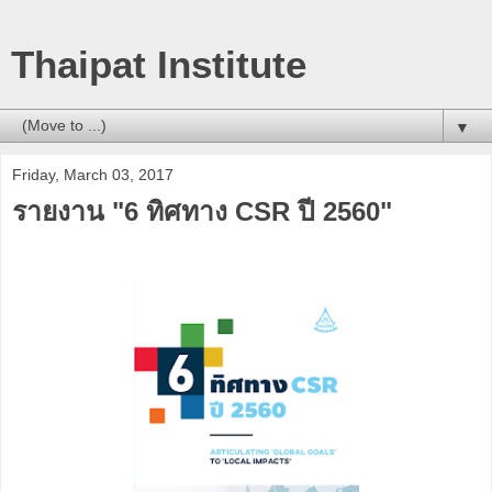
Thaipat Institute
▼
Friday, March 03, 2017
รายงาน "6 ทิศทาง CSR ปี 2560"