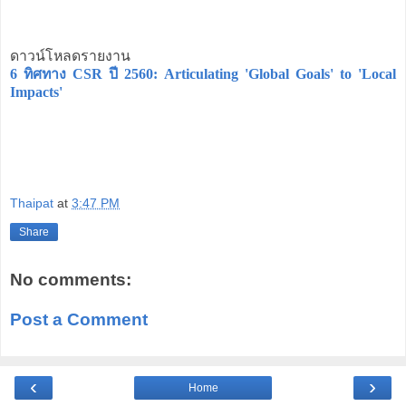
ดาวน์โหลดรายงาน
6 ทิศทาง CSR ปี 2560: Articulating 'Global Goals' to 'Local
Impacts'
Thaipat
at
3:47 PM
Share
No comments:
Post a Comment
‹
›
Home