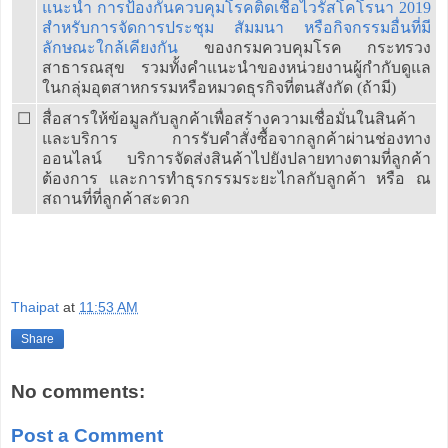
แนะนำ การป้องกันควบคุมโรคติดเชื้อไวรัสโคโรนา 2019
สำหรับการจัดการประชุม สัมมนา หรือกิจกรรมอื่นที่มี
ลักษณะใกล้เคียงกัน
ของกรมควบคุมโรค กระทรวง
สาธารณสุข รวมทั้งคำแนะนำของหน่วยงานผู้กำกับดูแล
ในกลุ่มอุตสาหกรรมหรือหมวดธุรกิจที่ตนสังกัด (ถ้ามี)
☐
สื่อสารให้ข้อมูลกับลูกค้าเพื่อสร้างความเชื่อมั่นในสินค้า
และบริการ การรับคำสั่งซื้อจากลูกค้าผ่านช่องทาง
ออนไลน์ บริการจัดส่งสินค้าไปยังปลายทางตามที่ลูกค้า
ต้องการ และการทำธุรกรรมระยะไกลกับลูกค้า หรือ ณ
สถานที่ที่ลูกค้าสะดวก
Thaipat
at
11:53 AM
Share
No comments:
Post a Comment