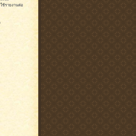
ะใช้รายงานต่อ
)