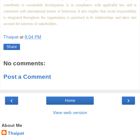
contributes to sustainable development, is in compliance with applicable law and is
consistent with international norms of behaviour. It also implies that social responsibility
is integrated throughout the organization, is practised in its relationships and takes into
account the interests of stakeholders.
Thaipat
at
8:04 PM
Share
No comments:
Post a Comment
‹
›
Home
View web version
About Me
Thaipat