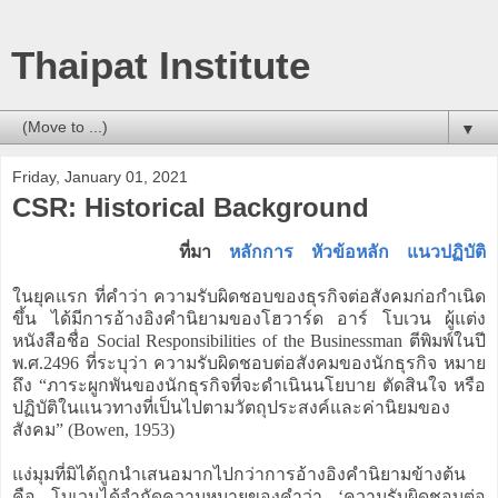
Thaipat Institute
▼
Friday, January 01, 2021
CSR: Historical Background
ที่มา
หลักการ
หัวข้อหลัก
แนวปฏิบัติ
ในยุคแรก ที่คำว่า ความรับผิดชอบของธุรกิจต่อสังคมก่อกำเนิด
ขึ้น ได้มีการอ้างอิงคำนิยามของโฮวาร์ด อาร์ โบเวน ผู้แต่ง
หนังสือชื่อ Social Responsibilities of the Businessman ตีพิมพ์ในปี
พ.ศ.2496 ที่ระบุว่า ความรับผิดชอบต่อสังคมของนักธุรกิจ หมาย
ถึง “ภาระผูกพันของนักธุรกิจที่จะดำเนินนโยบาย ตัดสินใจ หรือ
ปฏิบัติในแนวทางที่เป็นไปตามวัตถุประสงค์และค่านิยมของ
สังคม” (Bowen, 1953)
แง่มุมที่มิได้ถูกนำเสนอมากไปกว่าการอ้างอิงคำนิยามข้างต้น
คือ โบเวนได้จำกัดความหมายของคำว่า ‘ความรับผิดชอบต่อ