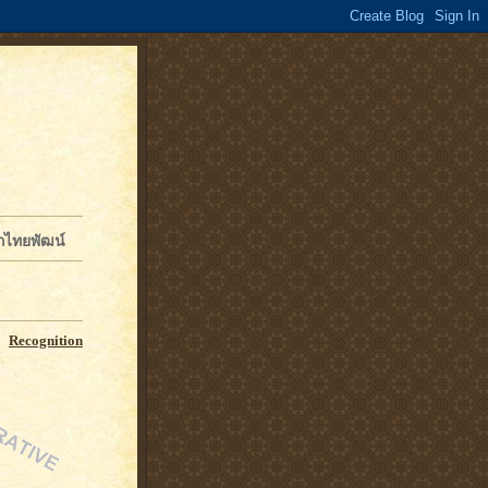
จักไทยพัฒน์
Recognition