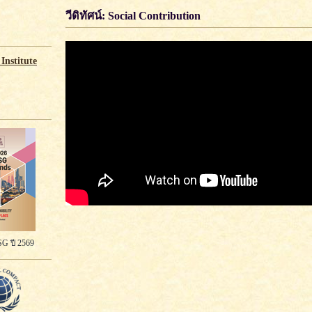
วีดิทัศน์: Social Contribution
Institute
G ปี 2569