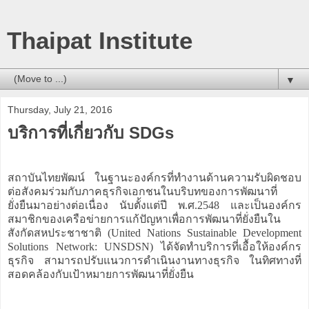
Thaipat Institute
▼
Thursday, July 21, 2016
บริการที่เกี่ยวกับ SDGs
สถาบันไทยพัฒน์ ในฐานะองค์กรที่ทำงานด้านความรับผิดชอบ
ต่อสังคมร่วมกับภาคธุรกิจเอกชนในบริบทของการพัฒนาที่
ยั่งยืนมาอย่างต่อเนื่อง นับตั้งแต่ปี พ.ศ.2548 และเป็นองค์กร
สมาชิกของเครือข่ายการแก้ปัญหาเพื่อการพัฒนาที่ยั่งยืนใน
สังกัดสหประชาชาติ (United Nations Sustainable Development
Solutions Network: UNSDSN) ได้จัดทำบริการที่เอื้อให้องค์กร
ธุรกิจ สามารถปรับแนวการดำเนินงานทางธุรกิจ ในทิศทางที่
สอดคล้องกับเป้าหมายการพัฒนาที่ยั่งยืน