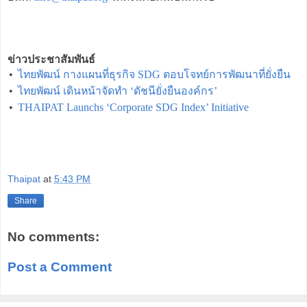
ข่าวประชาสัมพันธ์
•
ไทยพัฒน์ กางแผนที่ธุรกิจ SDG ตอบโจทย์การพัฒนาที่ยั่งยืน
•
ไทยพัฒน์ เดินหน้าจัดทำ ‘ดัชนียั่งยืนองค์กร’
•
THAIPAT Launchs ‘Corporate SDG Index’ Initiative
Thaipat
at
5:43 PM
Share
No comments:
Post a Comment