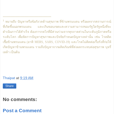
--------------------------------------
1
หมายถึง ปัญหาหรือข้อกังวลด้านสุขภาพ ที่ข้ามพรมแดน หรือผลจากสถานการณ์
ที่เกิดขึ้นนอกพรมแดน และเกินขอบเขตและความสามารถของรัฐใดรัฐหนึ่งที่จะ
ดำเนินการได้สำเร็จ ต้องการกลไกที่มีส่วนร่วมจากทุกภาคส่วนในระดับภูมิภาคหรือ
ระดับโลก เพื่อจัดการปัญหาสุขภาพและปัจจัยกำหนดปัญหาเหล่านั้น เช่น โรคติด
เชื้อข้ามพรมแดน (อาทิ MERS, SARS, COVID-19) และโรคไม่ติดต่อเรื้อรังที่ก่อให้
เกิดปัญหาข้ามพรมแดน รวมถึงปัญหาจากผลิตภัณฑ์ที่ส่งผลกระทบต่อสุขภาพ บุหรี่
เหล้า เป็นต้น
Thaipat
at
9:19 AM
Share
No comments:
Post a Comment