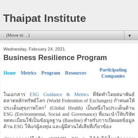
Thaipat Institute
▼
Wednesday, February 24, 2021
Business Resilience Program
Participating
Home
Metrics
Program
Resources
Companies
ในเอกสาร
ESG Guidance & Metrics
ที่จัดทำโดยสมาพันธ์
ตลาดหลักทรัพย์โลก (World Federation of Exchanges) กำหนดให้
1
ประเด็นสุขภาพโลก
(Global Health) เป็นหนึ่งในประเด็นด้าน
ESG (Environmental, Social and Governance) ที่แนะนำให้บริษัท
จดทะเบียนใช้เป็นข้อมูลฐาน (Baseline) สำหรับการเปิดเผยข้อมูล
ด้าน ESG ให้แก่ผู้ลงทุน และผู้มีส่วนได้เสียที่เกี่ยวข้อง