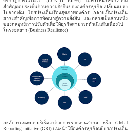
ปรากฏการณ์โควิด (COVID Effect) ได้ทำให้น้ำหนักความ
สำคัญต่อประเด็นด้านความยั่งยืนขององค์กรธุรกิจ เปลี่ยนแปลง
ไปจากเดิม โดยประเด็นเรื่องสุขภาพองค์กร กลายเป็นประเด็น
สาระสำคัญเพื่อการพัฒนาสู่ความยั่งยืน และกลายเป็นส่วนหนึ่ง
ของกลยุทธ์การปรับตัวเพื่อให้ธุรกิจสามารถดำเนินสืบเนื่องไป
ในระยะยาว (Business Resilience)
องค์การแห่งความริเริ่มว่าด้วยการรายงานสากล หรือ Global
Reporting Initiative (GRI) แนะนำให้องค์กรธุรกิจหยิบยกประเด็น