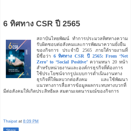
6 ทิศทาง CSR ปี 2565
สถาบันไทยพัฒน์ ทำการประมวลทิศทางความ
รับผิดชอบต่อสังคมและการพัฒนาความยั่งยืน
ของกิจการ ประจำปี 2565 ภายใต้รายงานที่
มีชื่อว่า
6 ทิศทาง CSR ปี 2565: From ‘Net
Zero’ to ‘Social Positive’
ความหนา 20 หน้า
สำหรับหน่วยงานและองค์กรธุรกิจที่ต้องการ
ใช้ประโยชน์จากรูปแบบการดำเนินงานทาง
ธุรกิจที่ให้ผลบวกต่อสังคม และใช้พัฒนา
แนวทางการสื่อสารข้อมูลผลกระทบทางบวกที่
มีต่อสังคมให้เกิดประสิทธิผล สมตามเจตนารมณ์ของกิจการ
Thaipat
at
8:09 PM
Share