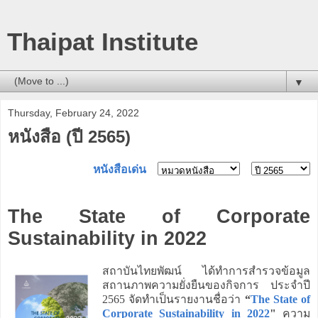
Thaipat Institute
▼
Thursday, February 24, 2022
หนังสือ (ปี 2565)
หนังสือเด่น
The State of Corporate
Sustainability in 2022
สถาบันไทยพัฒน์ ได้ทำการสำรวจข้อมูล
สถานภาพความยั่งยืนของกิจการ ประจำปี
2565 จัดทำเป็นรายงานชื่อว่า
“
The State of
Corporate Sustainability in 2022
"
ความ