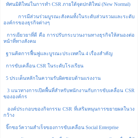
ทัศนมิติใหม่ในการทำ CSR ภายใต้จุดปกติใหม่ (New Normal)
การมีส่วนร่วมบูรณะสังคมทั้งในระดับส่วนรวมและระดับ
องค์กรของธุรกิจต่างๆ
การเยียวยาที่ดี คือ การปรับกระบวนงานทางธุรกิจให้สนองต่อ
หน้าที่ทางสังคม
ฐานคิดการฟื้นฟูและบูรณะประเทศใน 4 เรื่องสำคัญ
การขับเคลื่อน CSR ในระดับโรงเรียน
5 ประเด็นหลักในความรับผิดชอบด้านแรงงาน
3 แนวทางการเปิดพื้นที่สำหรับพนักงานกับการขับเคลื่อน CSR
ขององค์กร
องค์ประกอบของกิจกรรม CSR ที่เสริมหนุนการขยายผลในวง
กว้าง
จิ๊กซอว์ความสำเร็จของการขับเคลื่อน Social Enterprise