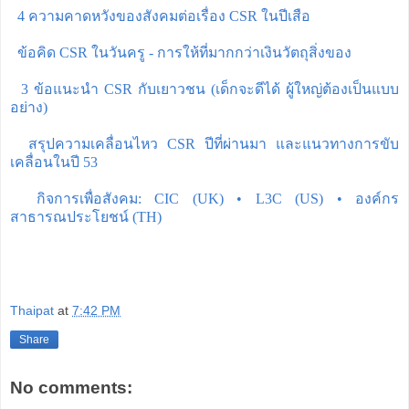
4 ความคาดหวังของสังคมต่อเรื่อง CSR ในปีเสือ
ข้อคิด CSR ในวันครู - การให้ที่มากกว่าเงินวัตถุสิ่งของ
3 ข้อแนะนำ CSR กับเยาวชน (เด็กจะดีได้ ผู้ใหญ่ต้องเป็นแบบ
อย่าง)
สรุปความเคลื่อนไหว CSR ปีที่ผ่านมา และแนวทางการขับ
เคลื่อนในปี 53
กิจการเพื่อสังคม: CIC (UK) • L3C (US) • องค์กร
สาธารณประโยชน์ (TH)
Thaipat
at
7:42 PM
Share
No comments: