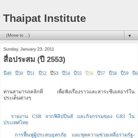
Thaipat Institute
▼
Sunday, January 23, 2011
สื่อประสม (ปี 2553)
ปี49
ปี50
ปี51
ปี52
ปี53
ปี54
ปี55
ปี56
ปี57
ปี58
ปี59
ปี
ท่านสามารถคลิกที่
เพื่อฟังเรื่องราวและสาระซีเอสอาร์ใน
ประเด็นต่างๆ
รายงาน CSR จากฟิลิปปินส์ และกิจกรรมของ GRI ใน
ประเทศไทย
การฟื้นฟูผู้ประสบอุทกภัย และชุดความช่วยเหลือร่วมรัฐ-