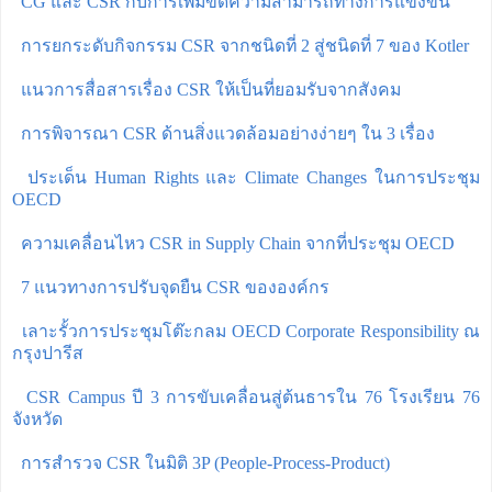
CG และ CSR กับการเพิ่มขีดความสามารถทางการแข่งขัน
การยกระดับกิจกรรม CSR จากชนิดที่ 2 สู่ชนิดที่ 7 ของ Kotler
แนวการสื่อสารเรื่อง CSR ให้เป็นที่ยอมรับจากสังคม
การพิจารณา CSR ด้านสิ่งแวดล้อมอย่างง่ายๆ ใน 3 เรื่อง
ประเด็น Human Rights และ Climate Changes ในการประชุม
OECD
ความเคลื่อนไหว CSR in Supply Chain จากที่ประชุม OECD
7 แนวทางการปรับจุดยืน CSR ขององค์กร
เลาะรั้วการประชุมโต๊ะกลม OECD Corporate Responsibility ณ
กรุงปารีส
CSR Campus ปี 3 การขับเคลื่อนสู่ต้นธารใน 76 โรงเรียน 76
จังหวัด
การสำรวจ CSR ในมิติ 3P (People-Process-Product)