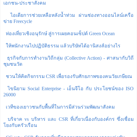
เอกชน-ประชาสังคม
ไอเดียการช่วยเหลือหลังน้ำท่วม ผ่านช่องทางออนไลน์เครือ
ข่าย Freecycle
ท่องเที่ยวเชิงอนุรักษ์ สู่การเผยคอนเซ็ปต์ Green Ocean
ให้พนักงานไปปฏิบัติธรรม แล้วบริษัทได้อานิสงส์อย่างไร
ธุรกิจกับการทำงานวิถีกลุ่ม (Collective Action) - ศาสนากับวิถี
ชุมชนวัด
ชวนให้คิดกิจกรรม CSR เพื่อรองรับศักยภาพของคนวัยเกษียณ
ไขนิยาม Social Enterprise - เอ็นจีโอ กับ ประโยชน์ของ ISO
26000
เวทีของเยาวชนกับพื้นที่ในการมีส่วนร่วมพัฒนาสังคม
บริจาค vs บริหาร และ CSR ที่เกี่ยวเนื่องกับองค์กร ซึ่งเชื่อม
โยงกับครัวเรือน