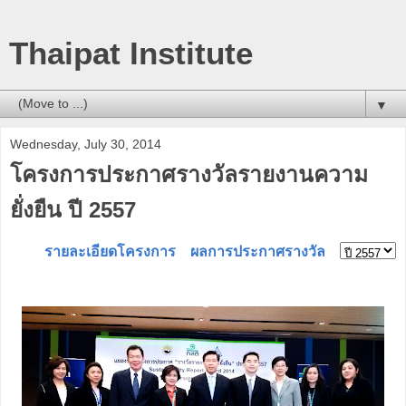
Thaipat Institute
▼
Wednesday, July 30, 2014
โครงการประกาศรางวัลรายงานความ
ยั่งยืน ปี 2557
รายละเอียดโครงการ
ผลการประกาศรางวัล