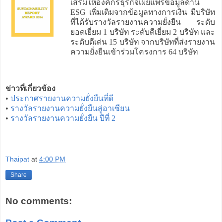
เสริมให้องค์กรธุรกิจเผยแพร่ข้อมูลด้าน
ESG เพิ่มเติมจากข้อมูลทางการเงิน มีบริษัท
ที่ได้รับรางวัลรายงานความยั่งยืน ระดับ
ยอดเยี่ยม 1 บริษัท ระดับดีเยี่ยม 2 บริษัท และ
ระดับดีเด่น 15 บริษัท จากบริษัทที่ส่งรายงาน
ความยั่งยืนเข้าร่วมโครงการ 64 บริษัท
ข่าวที่เกี่ยวข้อง
•
ประกาศรายงานความยั่งยืนที่ดี
•
รางวัลรายงานความยั่งยืนสู่อาเซียน
•
รางวัลรายงานความยั่งยืน ปีที่ 2
Thaipat
at
4:00 PM
Share
No comments: