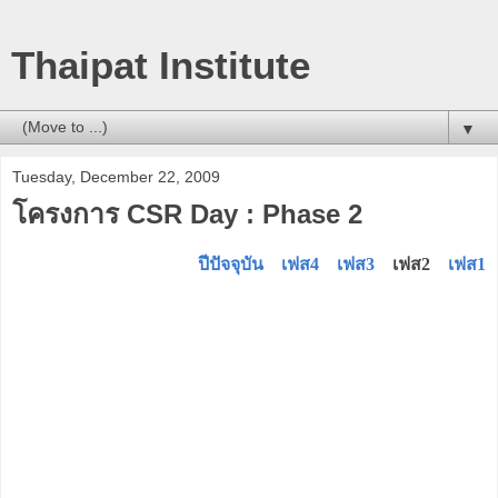
Thaipat Institute
▼
Tuesday, December 22, 2009
โครงการ CSR Day : Phase 2
ปีปัจจุบัน
เฟส4
เฟส3
เฟส2
เฟส1