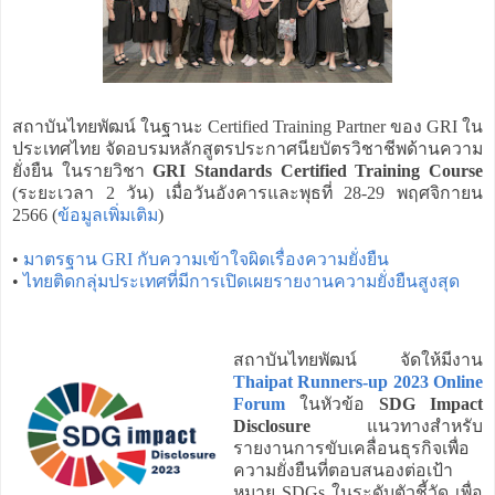
สถาบันไทยพัฒน์ ในฐานะ Certified Training Partner ของ GRI ใน
ประเทศไทย จัดอบรมหลักสูตรประกาศนียบัตรวิชาชีพด้านความ
ยั่งยืน ในรายวิชา
GRI Standards Certified Training Course
(ระยะเวลา 2 วัน) เมื่อวันอังคารและพุธที่ 28-29 พฤศจิกายน
2566 (
ข้อมูลเพิ่มเติม
)
•
มาตรฐาน GRI กับความเข้าใจผิดเรื่องความยั่งยืน
•
ไทยติดกลุ่มประเทศที่มีการเปิดเผยรายงานความยั่งยืนสูงสุด
สถาบันไทยพัฒน์ จัดให้มีงาน
Thaipat Runners-up 2023 Online
Forum
ในหัวข้อ
SDG Impact
Disclosure
แนวทางสำหรับ
รายงานการขับเคลื่อนธุรกิจเพื่อ
ความยั่งยืนที่ตอบสนองต่อเป้า
หมาย SDGs ในระดับตัวชี้วัด เพื่อ