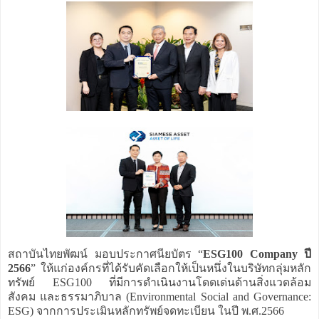
สถาบันไทยพัฒน์ มอบประกาศนียบัตร “
ESG100 Company ปี
2566
” ให้แก่องค์กรที่ได้รับคัดเลือกให้เป็นหนึ่งในบริษัทกลุ่มหลัก
ทรัพย์ ESG100 ที่มีการดำเนินงานโดดเด่นด้านสิ่งแวดล้อม
สังคม และธรรมาภิบาล (Environmental Social and Governance:
ESG) จากการประเมินหลักทรัพย์จดทะเบียน ในปี พ.ศ.2566