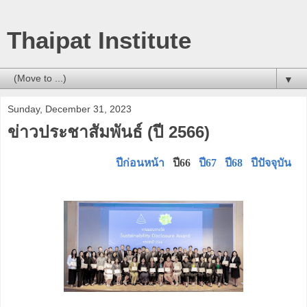
Thaipat Institute
▼
Sunday, December 31, 2023
ข่าวประชาสัมพันธ์ (ปี 2566)
ปีก่อนหน้า
ปี66
ปี67
ปี68
ปีปัจจุบัน