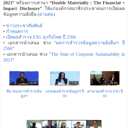
2023”
พร้อมการเสวนา
“Double Materiality : The Financial +
Impact Disclosure”
ให้แก่องค์กรสมาชิกประชาคมการเปิดเผย
ข้อมูลความยั่งยืน (
อ่านต่อ
)
•
ข่าวประชาสัมพันธ์
•
กำหนดการ
•
เปิดผลสำรวจ ESG ธุรกิจไทย ปี 2566
• เอกสารนำเสนอ ช่วง "
ผลการสำรวจข้อมูลความยั่งยืนฯ ปี
2566
"
• เอกสารนำเสนอ ช่วง "
The State of Corporate Sustainability in
2023
"
ที่มาของการสำรวจข้อ
แถลงผลสำรวจข้อมูลฯ ปี
เสวนาผลสำรวจ ESG ปี
มูลฯ
66
66