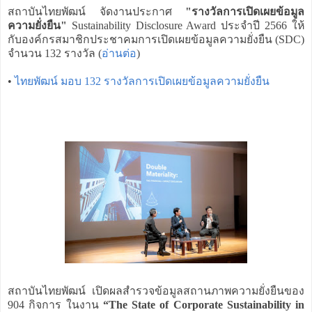
สถาบันไทยพัฒน์ จัดงานประกาศ
"รางวัลการเปิดเผยข้อมูล
ความยั่งยืน"
Sustainability Disclosure Award ประจำปี 2566 ให้
กับองค์กรสมาชิกประชาคมการเปิดเผยข้อมูลความยั่งยืน (SDC)
จำนวน 132 รางวัล (
อ่านต่อ
)
•
ไทยพัฒน์ มอบ 132 รางวัลการเปิดเผยข้อมูลความยั่งยืน
สถาบันไทยพัฒน์ เปิดผลสำรวจข้อมูลสถานภาพความยั่งยืนของ
904 กิจการ ในงาน
“The State of Corporate Sustainability in