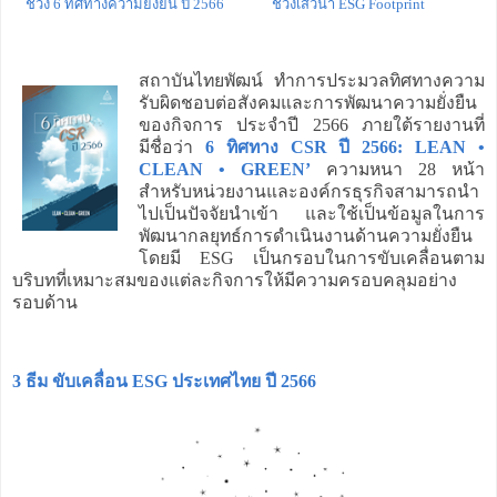
ช่วง 6 ทิศทางความยั่งยืน ปี 2566
ช่วงเสวนา ESG Footprint
สถาบันไทยพัฒน์ ทำการประมวลทิศทางความ
รับผิดชอบต่อสังคมและการพัฒนาความยั่งยืน
ของกิจการ ประจำปี 2566 ภายใต้รายงานที่
มีชื่อว่า
6 ทิศทาง CSR ปี 2566: LEAN •
CLEAN • GREEN’
ความหนา 28 หน้า
สำหรับหน่วยงานและองค์กรธุรกิจสามารถนำ
ไปเป็นปัจจัยนำเข้า และใช้เป็นข้อมูลในการ
พัฒนากลยุทธ์การดำเนินงานด้านความยั่งยืน
โดยมี ESG เป็นกรอบในการขับเคลื่อนตาม
บริบทที่เหมาะสมของแต่ละกิจการให้มีความครอบคลุมอย่าง
รอบด้าน
3 ธีม ขับเคลื่อน ESG ประเทศไทย ปี 2566