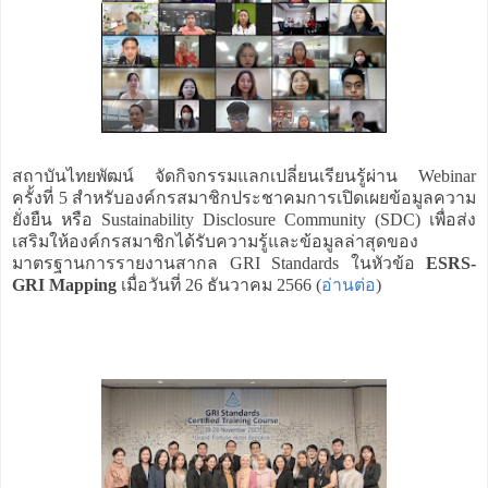
สถาบันไทยพัฒน์ จัดกิจกรรมแลกเปลี่ยนเรียนรู้ผ่าน Webinar
ครั้งที่ 5 สำหรับองค์กรสมาชิกประชาคมการเปิดเผยข้อมูลความ
ยั่งยืน หรือ Sustainability Disclosure Community (SDC) เพื่อส่ง
เสริมให้องค์กรสมาชิกได้รับความรู้และข้อมูลล่าสุดของ
มาตรฐานการรายงานสากล GRI Standards ในหัวข้อ
ESRS-
GRI Mapping
เมื่อวันที่ 26 ธันวาคม 2566 (
อ่านต่อ
)