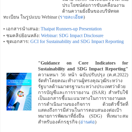
ประโยชน์ต่อการขับเคลื่อนงาน
ด้านความยั่งยืนของบริษัทจด
ทะเบียน ในรูปแบบ Webinar (
รายละเอียด
)
• เอกสารนำเสนอ:
Thaipat Runners-up Presentation
• ชมคลิปย้อนหลัง:
Webinar: SDG Impact Disclosure
• ชุดเอกสาร:
GCI for Sustainability and SDG Impact Reporting
"Guidance on Core Indicators for
Sustainability and SDG Impact Reporting"
ความหนา 56 หน้า ฉบับปรับปรุง (ค.ศ.2022)
จัดทำโดยคณะทำงานผู้ทรงคุณวุฒิระหว่าง
รัฐบาลด้านมาตรฐานระหว่างประเทศว่าด้วย
การบัญชีและการรายงาน (ISAR) สำหรับใช้
เป็นเอกสารชี้แนะแนวทางในการรายงานผล
การดำเนินงานของกิจการ ด้วยตัวชี้วัดที่
แสดงถึงการมีส่วนในการตอบสนองต่อเป้า
หมายการพัฒนาที่ยั่งยืน (SDG) ที่เหมาะสม
สำหรับองค์กรธุรกิจ (
อ่านต่อ
)