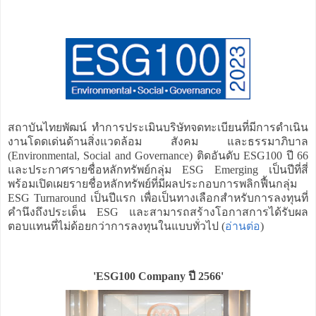
สถาบันไทยพัฒน์ ทำการประเมินบริษัทจดทะเบียนที่มีการดำเนิน
งานโดดเด่นด้านสิ่งแวดล้อม สังคม และธรรมาภิบาล
(Environmental, Social and Governance) ติดอันดับ ESG100 ปี 66
และประกาศรายชื่อหลักทรัพย์กลุ่ม ESG Emerging เป็นปีที่สี่
พร้อมเปิดเผยรายชื่อหลักทรัพย์ที่มีผลประกอบการพลิกฟื้นกลุ่ม
ESG Turnaround เป็นปีแรก เพื่อเป็นทางเลือกสำหรับการลงทุนที่
คำนึงถึงประเด็น ESG และสามารถสร้างโอกาสการได้รับผล
ตอบแทนที่ไม่ด้อยกว่าการลงทุนในแบบทั่วไป (
อ่านต่อ
)
'ESG100 Company ปี 2566'