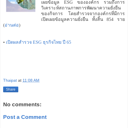
เผยข้อมูล ESG ขององค์กร รวมถึงการ
วิเคราะห์สถานภาพการพัฒนาความยั่งยืน
ของกิจการ โดยสำรวจจากองค์กรที่มีการ
เปิดเผยข้อมูลความยั่งยืน ทั้งสิ้น 854 ราย
(
อ่านต่อ
)
•
เปิดผลสำรวจ ESG ธุรกิจไทย ปี 65
Thaipat
at
11:08 AM
Share
No comments:
Post a Comment